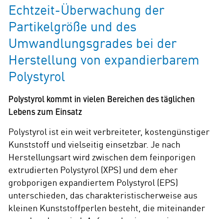
Echtzeit-Überwachung der
Partikelgröße und des
Umwandlungsgrades bei der
Herstellung von expandierbarem
Polystyrol
Polystyrol kommt in vielen Bereichen des täglichen
Lebens zum Einsatz
Polystyrol ist ein weit verbreiteter, kostengünstiger
Kunststoff und vielseitig einsetzbar. Je nach
Herstellungsart wird zwischen dem feinporigen
extrudierten Polystyrol (XPS) und dem eher
grobporigen expandiertem Polystyrol (EPS)
unterschieden, das charakteristischerweise aus
kleinen Kunststoffperlen besteht, die miteinander