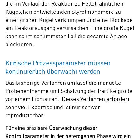
die im Verlauf der Reaktion zu Pellet-ähnlichen
Kügelchen entwickelnden Styrolmonomere zu
einer großen Kugel verklumpen und eine Blockade
am Reaktorausgang verursachen. Eine große Kugel
kann so im schlimmsten Fall die gesamte Anlage
blockieren.
Kritische Prozessparameter müssen
kontinuierlich überwacht werden
Das bisherige Verfahren umfasst die manuelle
Probenentnahme und Schätzung der Partikelgröße
vor einem Lichtstrahl. Dieses Verfahren erfordert
sehr viel Expertise und ist nur schwer
reproduzierbar.
Für eine präzisere Überwachung dieser
Kontrollparameter in der heterogenen Phase wird ein