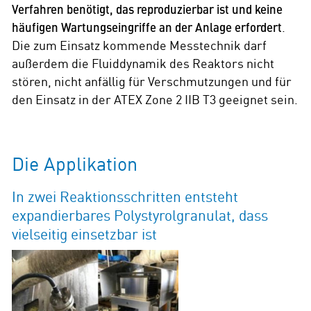
Verfahren benötigt, das reproduzierbar ist und keine
häufigen Wartungseingriffe an der Anlage erfordert
.
Die zum Einsatz kommende Messtechnik darf
außerdem die Fluiddynamik des Reaktors nicht
stören, nicht anfällig für Verschmutzungen und für
den Einsatz in der ATEX Zone 2 IIB T3 geeignet sein.
Die Applikation
In zwei Reaktionsschritten entsteht
expandierbares Polystyrolgranulat, dass
vielseitig einsetzbar ist