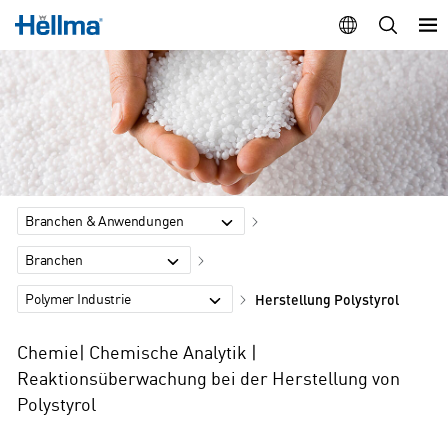
Branchen & Anwendungen
Branchen
Polymer Industrie
Herstellung Polystyrol
Chemie| Chemische Analytik |
Reaktionsüberwachung bei der Herstellung von
Polystyrol