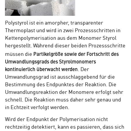
Polystyrol ist ein amorpher, transparenter
Thermoplast und wird in zwei Prozessschritten in
Kettenpolymerisation aus dem Monomer Styrol
hergestellt.
Während dieser beiden Prozessschritte
müssen die
Partikelgröße sowie der Fortschritt des
Umwandlungsgrads des Styrolmonomers
kontinuierlich überwacht werden
. Der
Umwandlungsgrad ist ausschlaggebend für die
Bestimmung des Endpunktes der Reaktion. Die
Umwandlungsreaktion der Monomere erfolgt sehr
schnell. Die Reaktion muss daher sehr genau und
in Echtzeit verfolgt werden.
Wird der Endpunkt der Polymerisation nicht
rechtzeitig detektiert, kann es passieren, dass sich