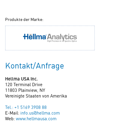
Produkte der Marke:
Kontakt/Anfrage
Hellma USA Inc.
120 Terminal Drive
11803 Plainview, NY
Vereinigte Staaten von Amerika
Tel.: +1 5169 3908 88
E-Mail:
info.us@hellma.com
Web:
www.hellmausa.com