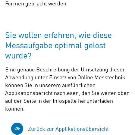
Formen gebracht werden.
Sie wollen erfahren, wie diese
Messaufgabe optimal gelöst
wurde?
Eine genaue Beschreibung der Umsetzung dieser
Anwendung unter Einsatz von Online Messtechnik
können Sie in unserem ausführlichen
Applikationsbericht nachlesen, den Sie weiter oben
auf der Seite in der Infospalte herunterladen
können.
Zurück zur Applikationsübersicht