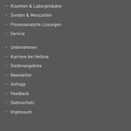
Küvetten & Laborprodukte
Sonden & Messzellen
Prozessanalytik-Lösungen
Service
Unternehmen
Karriere bei Hellma
Stellenangebote
Newsletter
Anfrage
Feedback
Datenschutz
Impressum