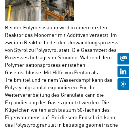
Bei der Polymerisation wird in einem ersten
Reaktor das Monomer mit Additiven versetzt. Im
zweiten Reaktor findet der Umwandlungsprozess
von Styrol zu Polystyrol statt. Die Gesamtzeit des
Prozesses beträgt vier Stunden. Während dem
Polymerisationsprozess entstehen
Gaseinschlüsse. Mit Hilfe von Pentan als
Treibmittel und reinem Wasserdampf kann das
Polystyrolgranulat expandieren. Für die
Weiterverarbeitung des Granulats kann die
Expandierung des Gases genutzt werden. Die
Kügelchen weiten sich bis zum 50-fachen des
Eigenvolumens auf. Bei diesem Endschritt kann
das Polystyrolgranulat in beliebige geometrische