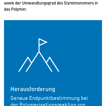
sowie der Umwandlungsgrad des Styrolmonomers in
das Polymer.
Herausforderung
Genaue Endpunktbestimmung bei
der Polymerisationsreaktion von