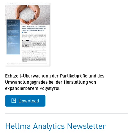
Echtzeit-Überwachung der Partikelgröße und des
Umwandlungsgrades bei der Herstellung von
expandierbarem Polystyrol
Download
Hellma Analytics Newsletter