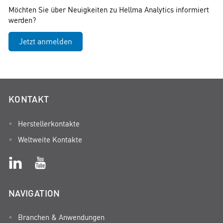
Möchten Sie über Neuigkeiten zu Hellma Analytics informiert
werden?
Jetzt anmelden
KONTAKT
Herstellerkontakte
Weltweite Kontakte
NAVIGATION
Branchen & Anwendungen