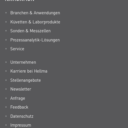
Branchen & Anwendungen
Küvetten & Laborprodukte
Sonden & Messzellen
Prozessanalytik-Lösungen
Service
Unternehmen
Karriere bei Hellma
Stellenangebote
Newsletter
Anfrage
Feedback
Datenschutz
Impressum