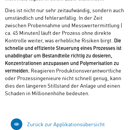
Dies ist nicht nur sehr zeitaufwändig, sondern auch
umständlich und fehleranfällig. In der Zeit
zwischen Probennahme und Messwertermittlung (
ca. 45 Minuten) läuft der Prozess ohne direkte
Kontrolle weiter, was erhebliche Risiken birgt.
Die
schnelle und effiziente Steuerung eines Prozesses ist
unabdingbar um Bestandteile richtig zu dosieren,
Konzentrationen anzupassen und Polymerisation zu
vermeiden.
Reagieren Produktionsverantwortliche
oder Prozessingenieure nicht schnell genug, kann
dies den längeren Stillstand der Anlage und einen
Schaden in Millionenhöhe bedeuten.
Zurück zur Applikationsübersicht