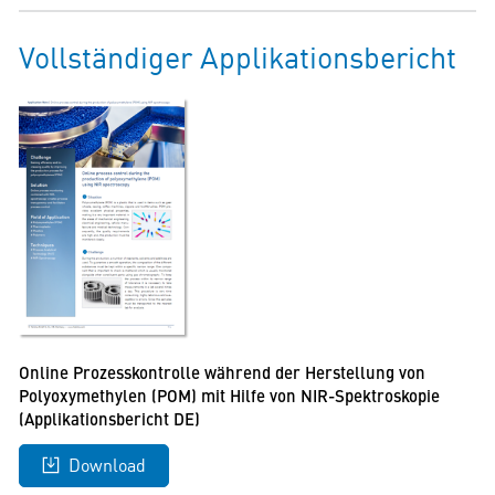
Vollständiger Applikationsbericht
Online Prozesskontrolle während der Herstellung von
Polyoxymethylen (POM) mit Hilfe von NIR-Spektroskopie
(Applikationsbericht DE)
Download