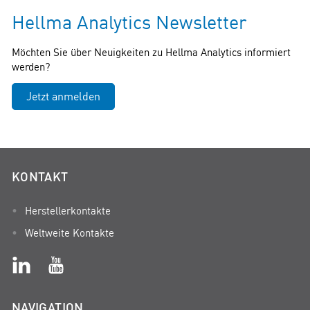
Hellma Analytics Newsletter
Möchten Sie über Neuigkeiten zu Hellma Analytics informiert
werden?
Jetzt anmelden
KONTAKT
Herstellerkontakte
Weltweite Kontakte
NAVIGATION