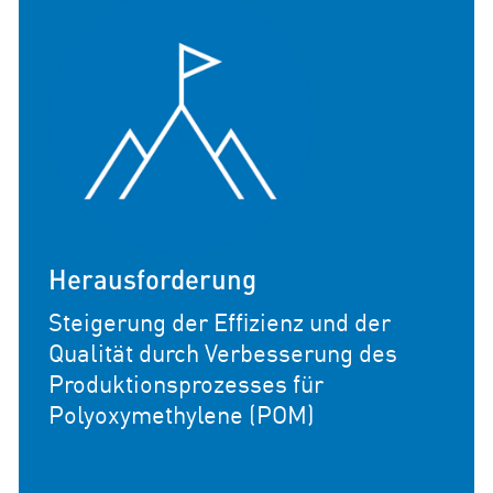
Herausforderung
Steigerung der Effizienz und der
Qualität durch Verbesserung des
Produktionsprozesses für
Polyoxymethylene (POM)