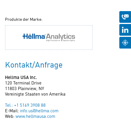
Produkte der Marke:
Kontakt/Anfrage
Hellma USA Inc.
120 Terminal Drive
11803 Plainview, NY
Vereinigte Staaten von Amerika
Tel.: +1 5169 3908 88
E-Mail:
info.us@hellma.com
Web:
www.hellmausa.com