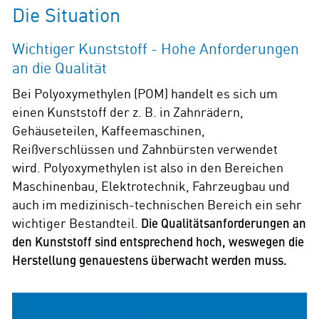
Die Situation
Wichtiger Kunststoff - Hohe Anforderungen
an die Qualität
Bei Polyoxymethylen (POM) handelt es sich um
einen Kunststoff der z. B. in Zahnrädern,
Gehäuseteilen, Kaffeemaschinen,
Reißverschlüssen und Zahnbürsten verwendet
wird. Polyoxymethylen ist also in den Bereichen
Maschinenbau, Elektrotechnik, Fahrzeugbau und
auch im medizinisch-technischen Bereich ein sehr
wichtiger Bestandteil.
Die Qualitätsanforderungen an
den Kunststoff sind entsprechend hoch, weswegen die
Herstellung genauestens überwacht werden muss.