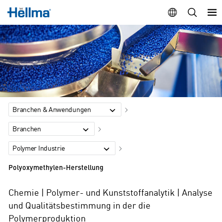
Branchen & Anwendungen
Branchen
Polymer Industrie
Polyoxymethylen-Herstellung
Chemie | Polymer- und Kunststoffanalytik | Analyse
und Qualitätsbestimmung in der die
Polymerproduktion