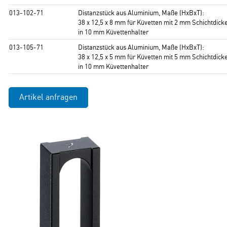
013-102-71
Distanzstück aus Aluminium, Maße (HxBxT):
38 x 12,5 x 8 mm für Küvetten mit 2 mm Schichtdick
in 10 mm Küvettenhalter
013-105-71
Distanzstück aus Aluminium, Maße (HxBxT):
38 x 12,5 x 5 mm für Küvetten mit 5 mm Schichtdick
in 10 mm Küvettenhalter
Artikel anfragen