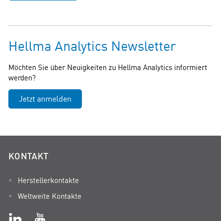
Hellma Analytics Newsletter
Möchten Sie über Neuigkeiten zu Hellma Analytics informiert
werden?
Jetzt anmelden
KONTAKT
Herstellerkontakte
Weltweite Kontakte