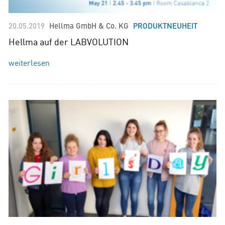
20.05.2019
Hellma GmbH & Co. KG
PRODUKTNEUHEIT
Hellma auf der LABVOLUTION
weiterlesen