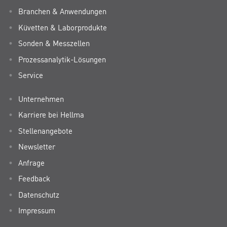
Branchen & Anwendungen
Küvetten & Laborprodukte
Sonden & Messzellen
Prozessanalytik-Lösungen
Service
Unternehmen
Karriere bei Hellma
Stellenangebote
Newsletter
Anfrage
Feedback
Datenschutz
Impressum