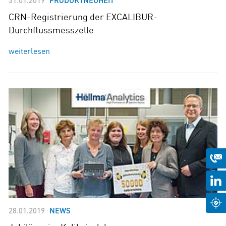
CRN-Registrierung der EXCALIBUR-
Durchflussmesszelle
weiterlesen
28.01.2019
NEWS