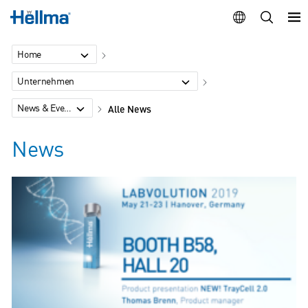
Home
Unternehmen
News & Events
Alle News
News