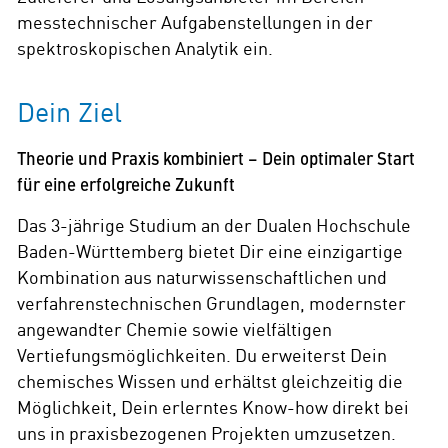
messtechnischer Aufgabenstellungen in der
spektroskopischen Analytik ein.
Dein Ziel
Theorie und Praxis kombiniert – Dein optimaler Start
für eine erfolgreiche Zukunft
Das 3-jährige Studium an der Dualen Hochschule
Baden-Württemberg bietet Dir eine einzigartige
Kombination aus naturwissenschaftlichen und
verfahrenstechnischen Grundlagen, modernster
angewandter Chemie sowie vielfältigen
Vertiefungsmöglichkeiten. Du erweiterst Dein
chemisches Wissen und erhältst gleichzeitig die
Möglichkeit, Dein erlerntes Know-how direkt bei
uns in praxisbezogenen Projekten umzusetzen.