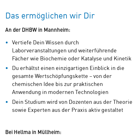
Das ermöglichen wir Dir
An der DHBW in Mannheim:
Vertiefe Dein Wissen durch
Laborveranstaltungen und weiterführende
Fächer wie Biochemie oder Katalyse und Kinetik
Du erhältst einen einzigartigen Einblick in die
gesamte Wertschöpfungskette – von der
chemischen Idee bis zur praktischen
Anwendung in modernen Technologien
Dein Studium wird von Dozenten aus der Theorie
sowie Experten aus der Praxis aktiv gestaltet
Bei Hellma in Müllheim: