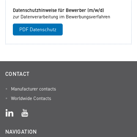
Datenschutzhinweise für Bewerber (m/w/d)
zur Datenverarbeitung im Bewerbungsverfahren
PDF Datenschutz
CONTACT
Manufacturer contacts
Worldwide Contacts
NAVIGATION