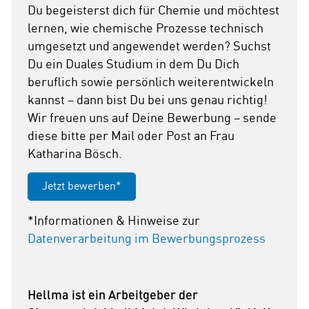
Du begeisterst dich für Chemie und möchtest
lernen, wie chemische Prozesse technisch
umgesetzt und angewendet werden? Suchst
Du ein Duales Studium in dem Du Dich
beruflich sowie persönlich weiterentwickeln
kannst – dann bist Du bei uns genau richtig!
Wir freuen uns auf Deine Bewerbung – sende
diese bitte per Mail oder Post an Frau
Katharina Bösch.
Jetzt bewerben*
*Informationen & Hinweise zur
Datenverarbeitung im Bewerbungsprozess
Hellma ist ein Arbeitgeber der