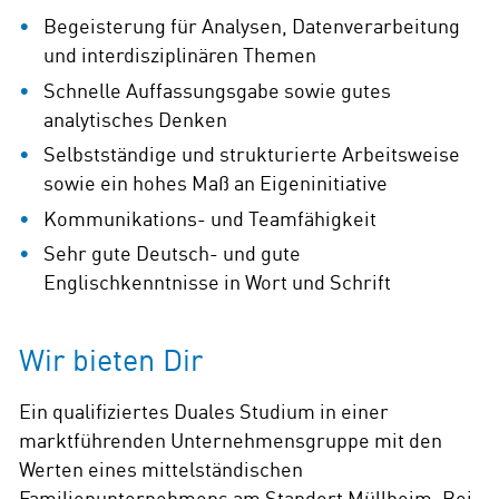
Begeisterung für Analysen, Datenverarbeitung
und interdisziplinären Themen
Schnelle Auffassungsgabe sowie gutes
analytisches Denken
Selbstständige und strukturierte Arbeitsweise
sowie ein hohes Maß an Eigeninitiative
Kommunikations- und Teamfähigkeit
Sehr gute Deutsch- und gute
Englischkenntnisse in Wort und Schrift
Wir bieten Dir
Ein qualifiziertes Duales Studium in einer
marktführenden Unternehmensgruppe mit den
Werten eines mittelständischen
Familienunternehmens am Standort Müllheim. Bei