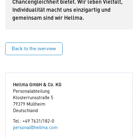
Chancengleichheit bietet. Wir leben Vielfalt,
Individualität macht uns einzigartig und
gemeinsam sind wir Hellma.
Back to the overview
Hellma GmbH & Co. KG
Personalabteilung
Klosterrunsstraße 5
79379 Müllheim
Deutschland
Tel.: +49 7631/182-0
personal@hellma.com