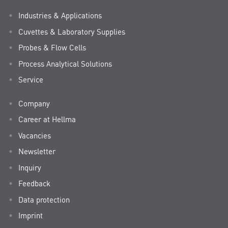
Industries & Applications
Cuvettes & Laboratory Supplies
Probes & Flow Cells
Process Analytical Solutions
Service
Company
Career at Hellma
Vacancies
Newsletter
Inquiry
Feedback
Data protection
Imprint