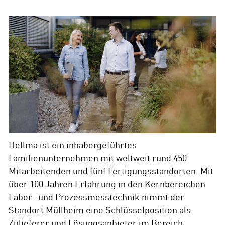
Hellma ist ein inhabergeführtes
Familienunternehmen mit weltweit rund 450
Mitarbeitenden und fünf Fertigungsstandorten. Mit
über 100 Jahren Erfahrung in den Kernbereichen
Labor- und Prozessmesstechnik nimmt der
Standort Müllheim eine Schlüsselposition als
Zulieferer und Lösungsanbieter im Bereich