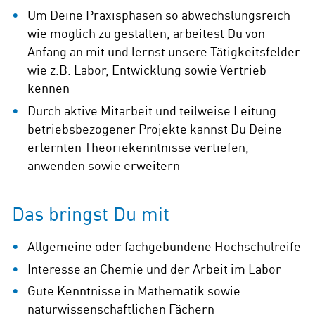
Um Deine Praxisphasen so abwechslungsreich
wie möglich zu gestalten, arbeitest Du von
Anfang an mit und lernst unsere Tätigkeitsfelder
wie z.B. Labor, Entwicklung sowie Vertrieb
kennen
Durch aktive Mitarbeit und teilweise Leitung
betriebsbezogener Projekte kannst Du Deine
erlernten Theoriekenntnisse vertiefen,
anwenden sowie erweitern
Das bringst Du mit
Allgemeine oder fachgebundene Hochschulreife
Interesse an Chemie und der Arbeit im Labor
Gute Kenntnisse in Mathematik sowie
naturwissenschaftlichen Fächern