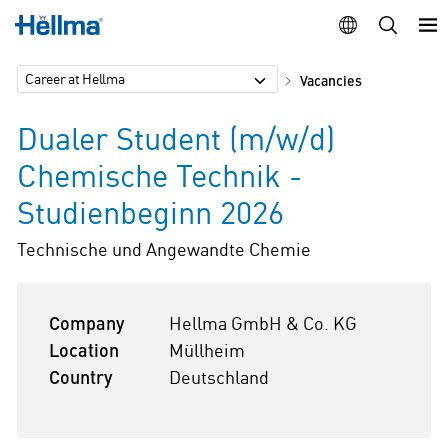
Career at Hellma
Vacancies
Dualer Student (m/w/d)
Chemische Technik -
Studienbeginn 2026
Technische und Angewandte Chemie
Company
Hellma GmbH & Co. KG
Location
Müllheim
Country
Deutschland