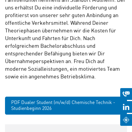
uns erhältst Du eine individuelle Förderung und
profitierst von unserer sehr guten Anbindung an
öffentliche Verkehrsmittel. Während Deiner
Theoriephasen übernehmen wir die Kosten für
Unterkunft und Fahrten für Dich. Nach
erfolgreichem Bachelorabschluss und
entsprechender Befähigung bieten wir Dir
Übernahmeperspektiven an. Freu Dich auf
moderne Sozialleistungen, ein motiviertes Team
sowie ein angenehmes Betriebsklima.
PDF Dualer Student (m/w/d) Chemische Technik -
Studienbeginn 2026